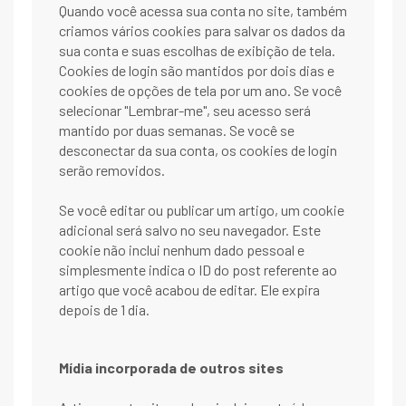
Quando você acessa sua conta no site, também
criamos vários cookies para salvar os dados da
sua conta e suas escolhas de exibição de tela.
Cookies de login são mantidos por dois dias e
cookies de opções de tela por um ano. Se você
selecionar "Lembrar-me", seu acesso será
mantido por duas semanas. Se você se
desconectar da sua conta, os cookies de login
serão removidos.
Se você editar ou publicar um artigo, um cookie
adicional será salvo no seu navegador. Este
cookie não inclui nenhum dado pessoal e
simplesmente indica o ID do post referente ao
artigo que você acabou de editar. Ele expira
depois de 1 dia.
Mídia incorporada de outros sites