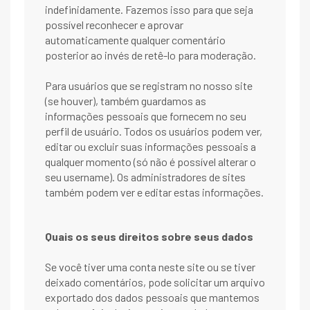
indefinidamente. Fazemos isso para que seja
possível reconhecer e aprovar
automaticamente qualquer comentário
posterior ao invés de retê-lo para moderação.
Para usuários que se registram no nosso site
(se houver), também guardamos as
informações pessoais que fornecem no seu
perfil de usuário. Todos os usuários podem ver,
editar ou excluir suas informações pessoais a
qualquer momento (só não é possível alterar o
seu username). Os administradores de sites
também podem ver e editar estas informações.
Quais os seus direitos sobre seus dados
Se você tiver uma conta neste site ou se tiver
deixado comentários, pode solicitar um arquivo
exportado dos dados pessoais que mantemos