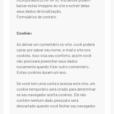
baixar estas imagens do site e extrair delas
seus dados de localização.
Formulários de contato
Cookie
s
Ao deixar um comentário no site, você poderá
optar por salvar seu nome, e-mail e site nos
cookies. Isso visa seu conforto, assim você
não precisará preencher seus dados
novamente quando fizer outro comentário.
Estes cookies duram um ano.
Se você tem uma conta e acessa este site, um
cookie temporário será criado para determinar
se seu navegador aceita cookies. Ele não
contém nenhum dado pessoal e será
descartado quando você fechar seu navegador.