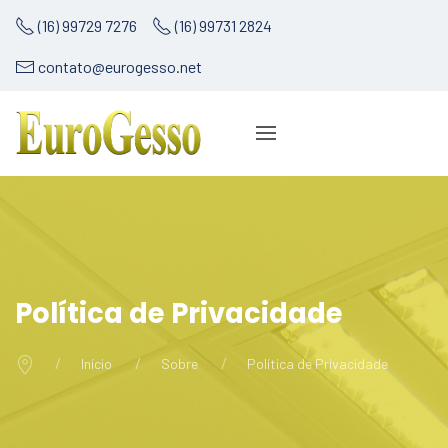
(16) 99729 7276
(16) 99731 2824
contato@eurogesso.net
Política de Privacidade
Início
Sobre
Política de Privacidade