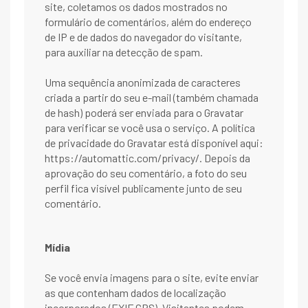
site, coletamos os dados mostrados no
formulário de comentários, além do endereço
de IP e de dados do navegador do visitante,
para auxiliar na detecção de spam.
Uma sequência anonimizada de caracteres
criada a partir do seu e-mail (também chamada
de hash) poderá ser enviada para o Gravatar
para verificar se você usa o serviço. A política
de privacidade do Gravatar está disponível aqui:
https://automattic.com/privacy/. Depois da
aprovação do seu comentário, a foto do seu
perfil fica visível publicamente junto de seu
comentário.
Mídia
Se você envia imagens para o site, evite enviar
as que contenham dados de localização
incorporados (EXIF GPS). Visitantes podem