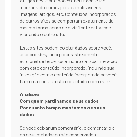
Artigos neste site podem incluir conteúdo
incorporado como, por exemplo, vídeos,
imagens, artigos, etc. Conteúdos incorporados
de outros sites se comportam exatamente da
mesma forma como se o visitante estivesse
visitando o outro site.
Estes sites podem coletar dados sobre você,
usar cookies, incorporar rastreamento
adicional de terceiros e monitorar sua interação
com este conteúdo incorporado, incluindo sua
interação com o conteúdo incorporado se você
tem uma conta e está conectado com o site.
Análises
Com quem partilhamos seus dados
Por quanto tempo mantemos os seus
dados
Se você deixar um comentário, o comentário e
os seus metadados são conservados