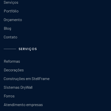
Serviços
Portfólio
Orçamento
Blog
Contato
SERVIÇOS
Reformas
Decorações
Construções em StellFrame
Sistemas DryWall
Forros
Atendimento empresas