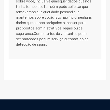
sobre você, inclusive quaisquer dados que nos
tenha fornecido. Também pode solicitar que
removamos qualquer dado pessoal que
mantemos sobre você. Isto não inclui nenhuns
dados que somos obrigados a manter para
propósitos administrativos, legais ou de
segurança.Comentários de visitantes podem
ser marcados por um serviço automático de
detecção de spam.