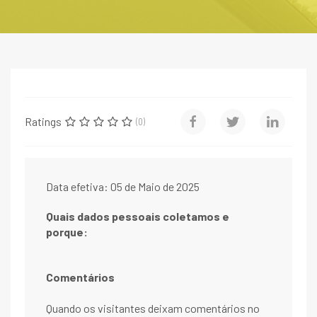
Ratings
(0)
Data efetiva: 05 de Maio de 2025
Quais dados pessoais coletamos e
porque:
Comentários
Quando os visitantes deixam comentários no