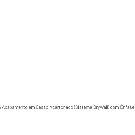
 e Acabamento em Gesso Acartonado (Sistema DryWall) com Ênfase