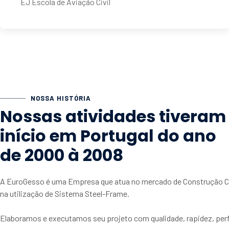
EJ Escola de Aviação Civil
NOSSA HISTÓRIA
Nossas atividades tiveram
início em Portugal do ano
de 2000 à 2008
A EuroGesso é uma Empresa que atua no mercado de Construção Ci
na utilização de Sistema Steel-Frame.
Elaboramos e executamos seu projeto com qualidade, rapidez, perfe