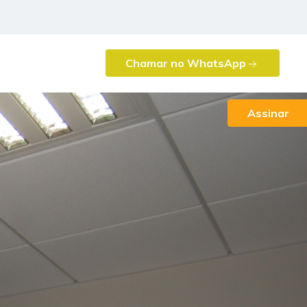
Chamar no WhatsApp