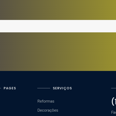
PAGES
SERVIÇOS
(
Reformas
Decorações
Fa