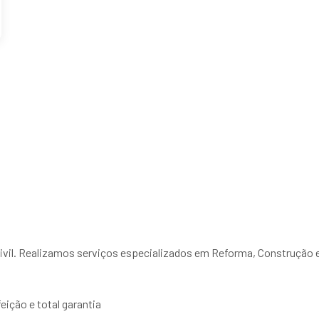
vil. Realizamos serviços especializados em Reforma, Construção
ição e total garantia