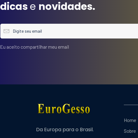
dicas
e
novidades.
Eu aceito compartilhar meu email
Home
Da Europa para o Brasil.
Sobre