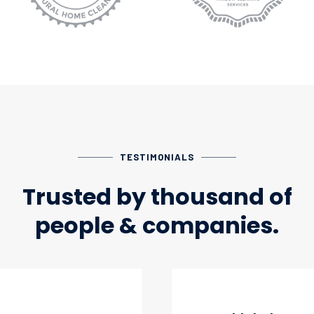
TESTIMONIALS
Trusted by thousand of
people & companies.