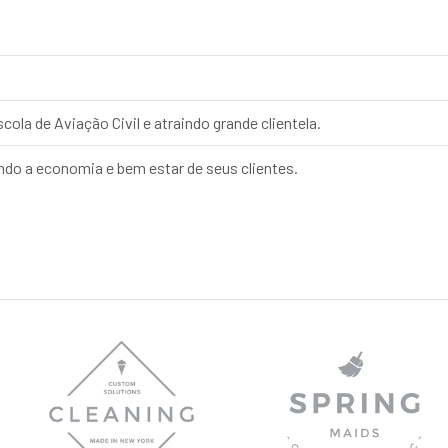
ola de Aviação Civil e atraindo grande clientela.
do a economia e bem estar de seus clientes.