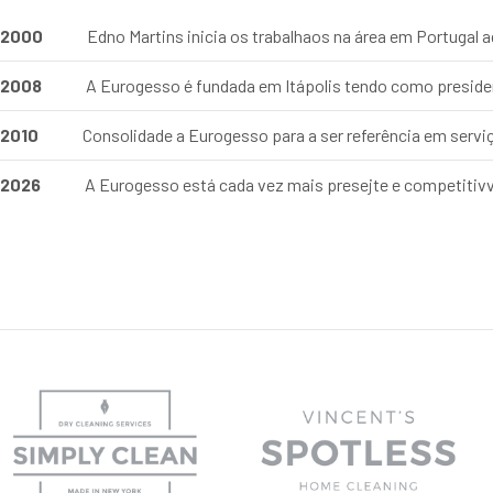
2000
Edno Martins inicia os trabalhaos na área em Portugal 
2008
A Eurogesso é fundada em Itápolis tendo como presid
2010
Consolidade a Eurogesso para a ser referência em serviç
2026
A Eurogesso está cada vez mais presejte e competitivv