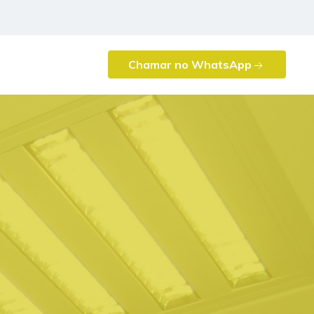
Chamar no WhatsApp