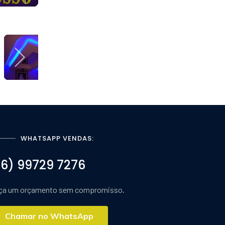
WHATSAPP VENDAS:
16) 99729 7276
ça um orçamento sem compromisso.
Chamar no WhatsApp